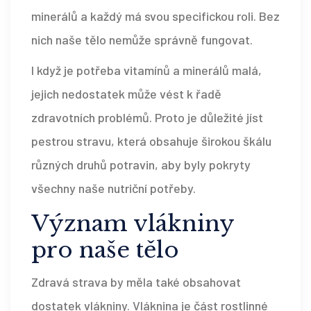
minerálů a každý má svou specifickou roli. Bez
nich naše tělo nemůže správně fungovat.
I když je potřeba vitamínů a minerálů malá,
jejich nedostatek může vést k řadě
zdravotních problémů. Proto je důležité jíst
pestrou stravu, která obsahuje širokou škálu
různých druhů potravin, aby byly pokryty
všechny naše nutriční potřeby.
Význam vlákniny
pro naše tělo
Zdravá strava by měla také obsahovat
dostatek vlákniny. Vláknina je část rostlinné