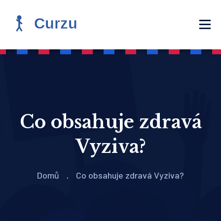
Co obsahuje zdravá
Vyziva?
Domů
Co obsahuje zdravá Vyziva?