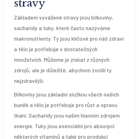
stravy
Základem vyvážené stravy jsou bílkoviny,
sacharidy a tuky, které často nazýváme
makronutrienty. Ty jsou klíčové pro náš zdraví
a tělo je potřebuje v dostatečných
množstvích. Můžeme je získat z různých
zdrojů, ale je důležité, abychom zvolili ty
nejzdravější.
Bílkoviny jsou základní složkou všech našich
buněk a tělo je potřebuje pro růst a opravu
tkání. Sacharidy jsou naším hlavním zdrojem
energie. Tuky jsou esenciální pro absorpci
některých vitaminů a také pro produkci