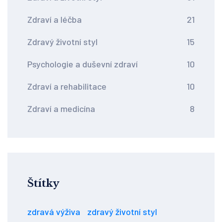
Zdraví a léčba
21
Zdravý životní styl
15
Psychologie a duševní zdraví
10
Zdraví a rehabilitace
10
Zdraví a medicína
8
Štítky
zdravá výživa
zdravý životní styl