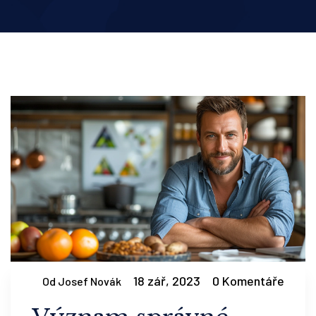
18 zář, 2023
0 Komentáře
Od Josef Novák