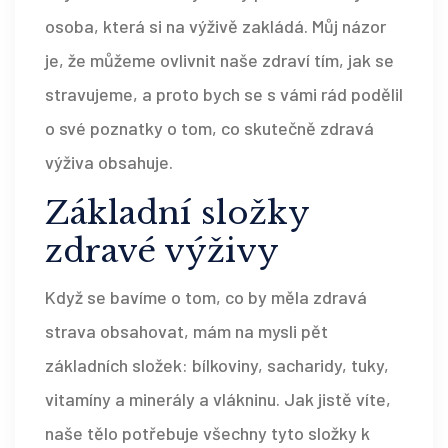
osoba, která si na výživě zakládá. Můj názor
je, že můžeme ovlivnit naše zdraví tím, jak se
stravujeme, a proto bych se s vámi rád podělil
o své poznatky o tom, co skutečně zdravá
výživa obsahuje.
Základní složky
zdravé výživy
Když se bavíme o tom, co by měla zdravá
strava obsahovat, mám na mysli pět
základních složek: bílkoviny, sacharidy, tuky,
vitamíny a minerály a vlákninu. Jak jistě víte,
naše tělo potřebuje všechny tyto složky k