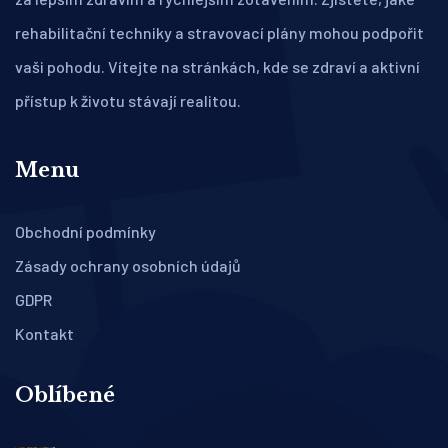
rehabilitační techniky a stravovací plány mohou podpořit
vaši pohodu. Vítejte na stránkách, kde se zdraví a aktivní
přístup k životu stávají realitou.
Menu
Obchodní podmínky
Zásady ochrany osobních údajů
GDPR
Kontakt
Oblíbené