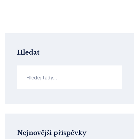
Hledat
Nejnovější příspěvky