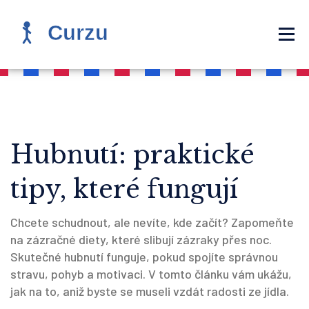
Hubnutí: praktické
tipy, které fungují
Chcete schudnout, ale nevíte, kde začít? Zapomeňte
na zázračné diety, které slibují zázraky přes noc.
Skutečné hubnutí funguje, pokud spojíte správnou
stravu, pohyb a motivaci. V tomto článku vám ukážu,
jak na to, aniž byste se museli vzdát radosti ze jídla.