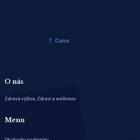
O nás
Zdravá výživa, Zdraví a wellness
Menu
Obchodní podmínky