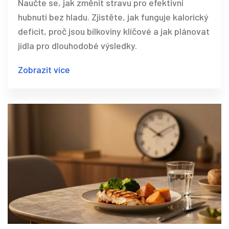
Naučte se, jak změnit stravu pro efektivní
hubnutí bez hladu. Zjistěte, jak funguje kalorický
deficit, proč jsou bílkoviny klíčové a jak plánovat
jídla pro dlouhodobé výsledky.
Zobrazit více