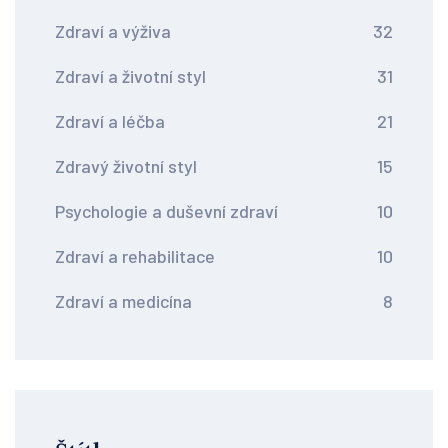
Zdraví a výživa
32
Zdraví a životní styl
31
Zdraví a léčba
21
Zdravý životní styl
15
Psychologie a duševní zdraví
10
Zdraví a rehabilitace
10
Zdraví a medicína
8