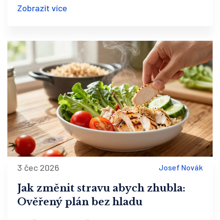
Zobrazit více
3 čec 2026
Josef Novák
Jak změnit stravu abych zhubla:
Ověřený plán bez hladu