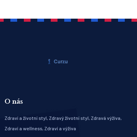
O nás
Zdraví a životní styl, Zdravý životní styl, Zdravá výživa,
Zdraví a wellness, Zdraví a výživa