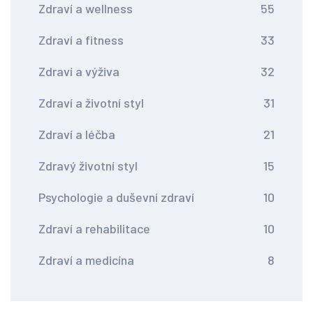
Zdraví a wellness
55
Zdraví a fitness
33
Zdraví a výživa
32
Zdraví a životní styl
31
Zdraví a léčba
21
Zdravý životní styl
15
Psychologie a duševní zdraví
10
Zdraví a rehabilitace
10
Zdraví a medicína
8