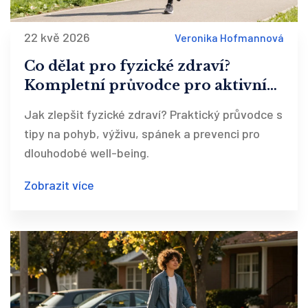
22 kvě 2026
Veronika Hofmannová
Co dělat pro fyzické zdraví?
Kompletní průvodce pro aktivní
život
Jak zlepšit fyzické zdraví? Praktický průvodce s
tipy na pohyb, výživu, spánek a prevenci pro
dlouhodobé well-being.
Zobrazit více