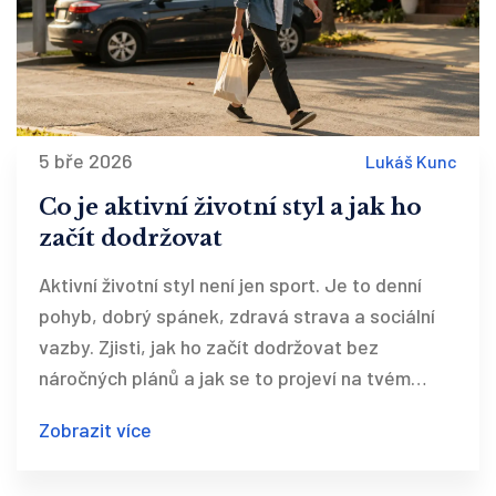
5 bře 2026
Lukáš Kunc
Co je aktivní životní styl a jak ho
začít dodržovat
Aktivní životní styl není jen sport. Je to denní
pohyb, dobrý spánek, zdravá strava a sociální
vazby. Zjisti, jak ho začít dodržovat bez
náročných plánů a jak se to projeví na tvém
zdraví.
Zobrazit více