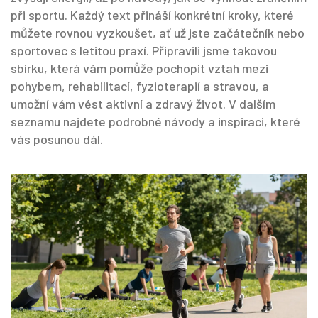
při sportu. Každý text přináší konkrétní kroky, které
můžete rovnou vyzkoušet, ať už jste začátečník nebo
sportovec s letitou praxí. Připravili jsme takovou
sbírku, která vám pomůže pochopit vztah mezi
pohybem, rehabilitací, fyzioterapií a stravou, a
umožní vám vést aktivní a zdravý život. V dalším
seznamu najdete podrobné návody a inspiraci, které
vás posunou dál.