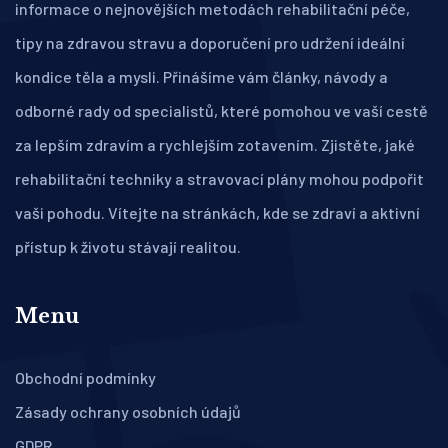
informace o nejnovějších metodách rehabilitační péče,
tipy na zdravou stravu a doporučení pro udržení ideální
kondice těla a mysli. Přinášíme vám články, návody a
odborné rady od specialistů, které pomohou ve vaší cestě
za lepším zdravím a rychlejším zotavením. Zjistěte, jaké
rehabilitační techniky a stravovací plány mohou podpořit
vaši pohodu. Vítejte na stránkách, kde se zdraví a aktivní
přístup k životu stávají realitou.
Menu
Obchodní podmínky
Zásady ochrany osobních údajů
GDPR