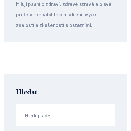
Miluji psaní o zdraví, zdravé stravě a o své
profesi - rehabilitaci a sdílení svých
znalostí a zkušeností s ostatními.
Hledat