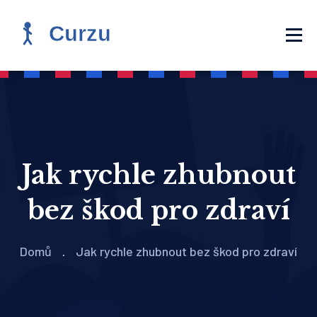
Jak rychle zhubnout
bez škod pro zdraví
Domů
Jak rychle zhubnout bez škod pro zdraví