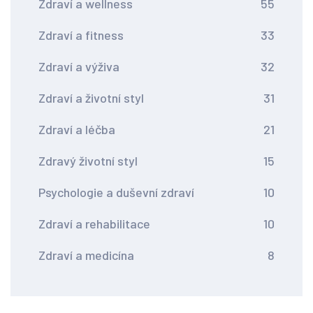
Zdraví a wellness
55
Zdraví a fitness
33
Zdraví a výživa
32
Zdraví a životní styl
31
Zdraví a léčba
21
Zdravý životní styl
15
Psychologie a duševní zdraví
10
Zdraví a rehabilitace
10
Zdraví a medicína
8