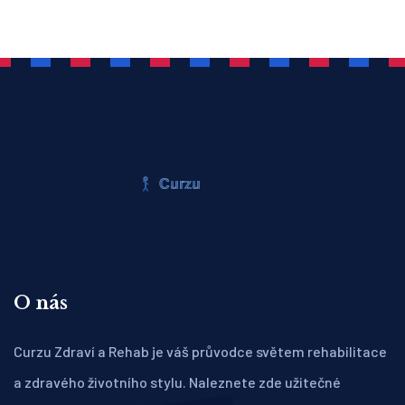
O nás
Curzu Zdraví a Rehab je váš průvodce světem rehabilitace
a zdravého životního stylu. Naleznete zde užitečné