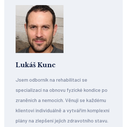
Lukáš Kunc
Jsem odborník na rehabilitaci se
specializací na obnovu fyzické kondice po
zraněních a nemocích. Věnuji se každému
klientovi individuálně a vytvářím komplexní
plány na zlepšení jejich zdravotního stavu.