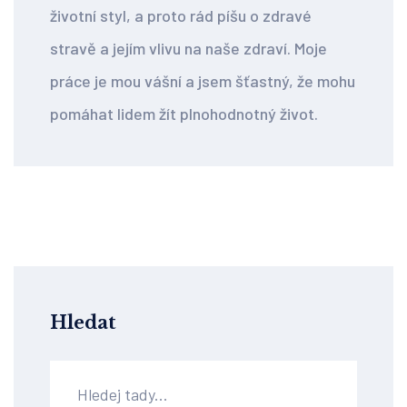
životní styl, a proto rád píšu o zdravé
stravě a jejím vlivu na naše zdraví. Moje
práce je mou vášní a jsem šťastný, že mohu
pomáhat lidem žít plnohodnotný život.
Hledat