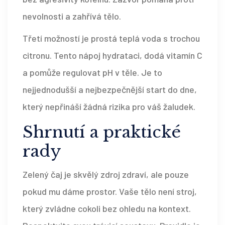
nevolnosti a zahřívá tělo.
Třetí možností je prostá teplá voda s trochou
citronu. Tento nápoj hydrataci, dodá vitamín C
a pomůže regulovat pH v těle. Je to
nejjednodušší a nejbezpečnější start do dne,
který nepřináší žádná rizika pro váš žaludek.
Shrnutí a praktické
rady
Zelený čaj je skvělý zdroj zdraví, ale pouze
pokud mu dáme prostor. Vaše tělo není stroj,
který zvládne cokoli bez ohledu na kontext.