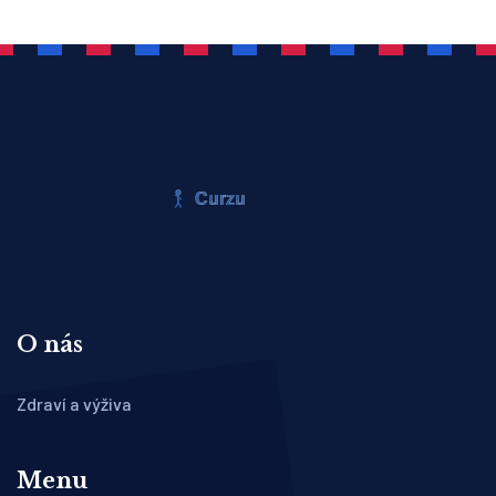
O nás
Zdraví a výživa
Menu