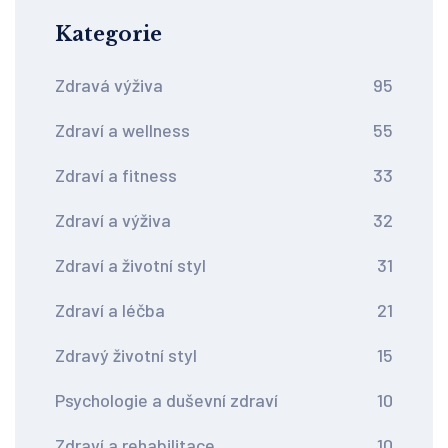
Kategorie
Zdravá výživa
95
Zdraví a wellness
55
Zdraví a fitness
33
Zdraví a výživa
32
Zdraví a životní styl
31
Zdraví a léčba
21
Zdravý životní styl
15
Psychologie a duševní zdraví
10
Zdraví a rehabilitace
10