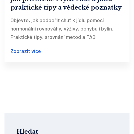
praktické tipy a vědecké poznatky
Objevte, jak podpořit chuť k jídlu pomocí
hormonální rovnováhy, výživy, pohybu i bylin.
Praktické tipy, srovnání metod a FAQ.
Zobrazit více
Hledat