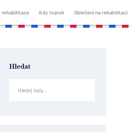
 rehabilitace
Kdy tvaroh
Oblečení na rehabilitaci
Hledat