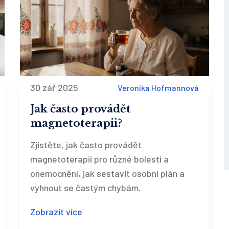
30 zář 2025
Veronika Hofmannová
Jak často provádět
magnetoterapii?
Zjistěte, jak často provádět
magnetoterapii pro různé bolesti a
onemocnění, jak sestavit osobní plán a
vyhnout se častým chybám.
Zobrazit více