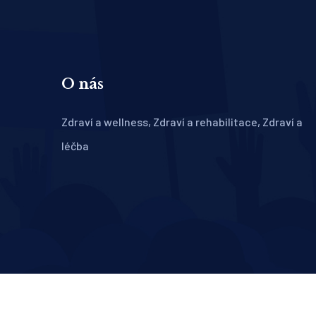
O nás
Zdraví a wellness, Zdraví a rehabilitace, Zdraví a
léčba