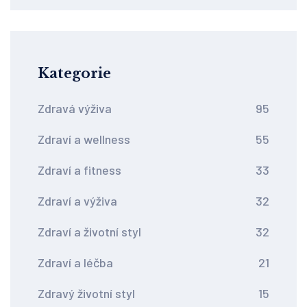
Kategorie
Zdravá výživa
95
Zdraví a wellness
55
Zdraví a fitness
33
Zdraví a výživa
32
Zdraví a životní styl
32
Zdraví a léčba
21
Zdravý životní styl
15