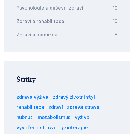
Psychologie a duševní zdraví
10
Zdraví a rehabilitace
10
Zdraví a medicína
8
Štítky
zdravá výživa
zdravý životní styl
rehabilitace
zdraví
zdravá strava
hubnutí
metabolismus
výživa
vyvážená strava
fyzioterapie