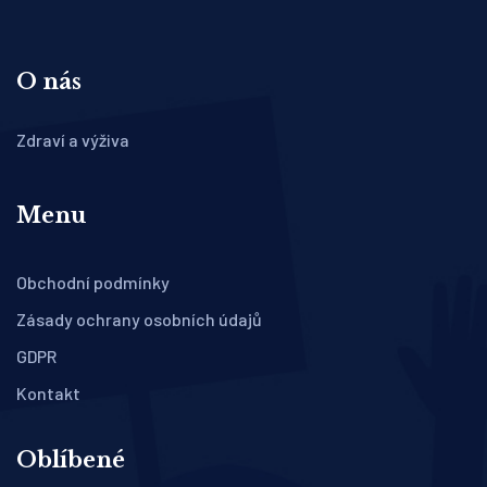
O nás
Zdraví a výživa
Menu
Obchodní podmínky
Zásady ochrany osobních údajů
GDPR
Kontakt
Oblíbené